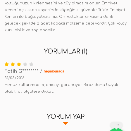
koltuğunuzun kirlenmesini ve tüy olmasını önler. Emniyet
kemeri açıklıkları sayesinde köpeğinizi güvenle Trixie Emniyet
Kemeri ile bağlayabilirsiniz. Ön koltuklar arkasına denk
gelecek şekilde 2 adet kapaklı malzeme cebi vardır. Çok kolay
kurulabilir ve toplanabilir.
YORUMLAR (1)
Fatih G********
/
31/03/2016
Henüz kullanmadım, ama iyi görünüyor. Biraz daha büyük
olabilirdi, ölçülere dikkat.
YORUM YAP