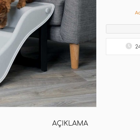
A
2
AÇIKLAMA