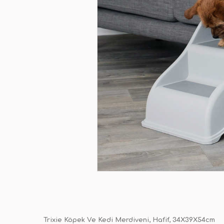
Trixie Köpek Ve Kedi Merdiveni, Hafif, 34X39X54cm