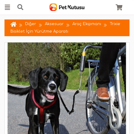
Diğer
Aksesuar
Araç Ekipmanı
Trixie
Bisiklet İçin Yürütme Aparatı