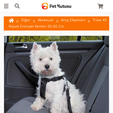
Diğer
Aksesuar
Araç Ekipmanı
Trixie XS
Köpek Emniyet Kemeri 20-50 Cm