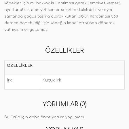
köpekler için muhakkak kullanılması gerekli emniyet kemeri;
ayarlanabilir, emniyet kemer soketine takılabilir ve aynı
zamanda göğüs tasma olarak kullanılabilir. Karabinası 360
derece dönebildiği için köpeğin kendi etrafında dönerek
yatmasını engellemez.
ÖZELLIKLER
ÖZELLIKLER
Irk
Küçük Irk
YORUMLAR (0)
Bu ürün için daha önce yorum yapılmadı.