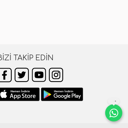
BIZI TAKIP EDIN