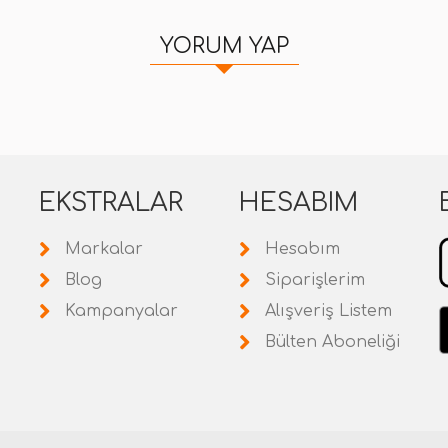
YORUM YAP
EKSTRALAR
HESABIM
Markalar
Hesabım
Blog
Siparişlerim
Kampanyalar
Alışveriş Listem
Bülten Aboneliği