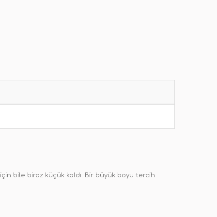
in bile biraz küçük kaldı. Bir büyük boyu tercih