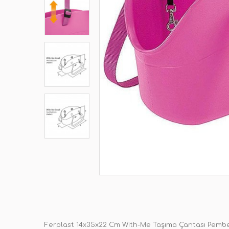
Ferplast 14x35x22 Cm With-Me Taşıma Çantası Pemb