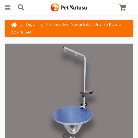
Diğer
Pet Garden Yuvarlak Hidrolikli Kuaför
Bakım Seti