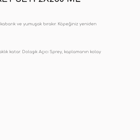
 kabarık ve yumuşak bırakır. Köpeğiniz yeniden
klık katar. Dolaşık Açıcı Sprey, kaplamanın kolay