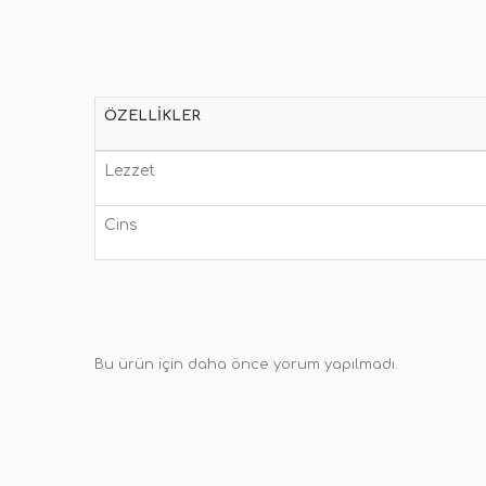
ÖZELLIKLER
Lezzet
Cins
Bu ürün için daha önce yorum yapılmadı.