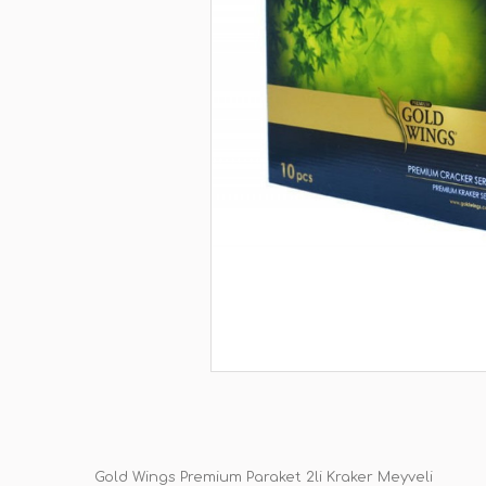
Gold Wings Premium Paraket 2li Kraker Meyveli