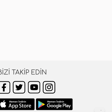
BIZI TAKIP EDIN