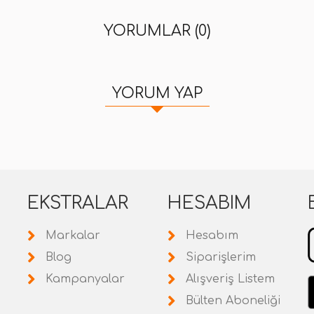
YORUMLAR (0)
YORUM YAP
EKSTRALAR
HESABIM
Markalar
Hesabım
Blog
Siparişlerim
Kampanyalar
Alışveriş Listem
Bülten Aboneliği