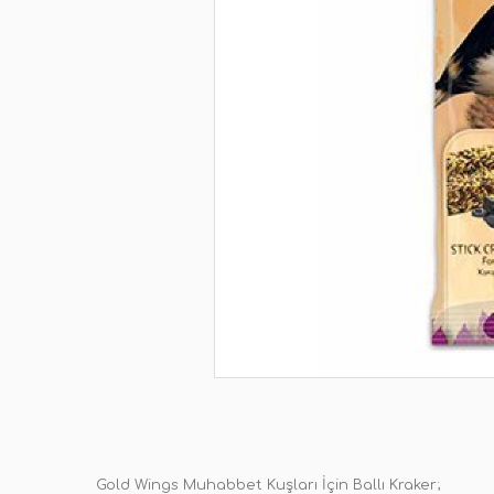
Gold Wings Muhabbet Kuşları İçin Ballı Kraker;