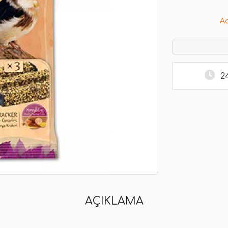
A
2
AÇIKLAMA