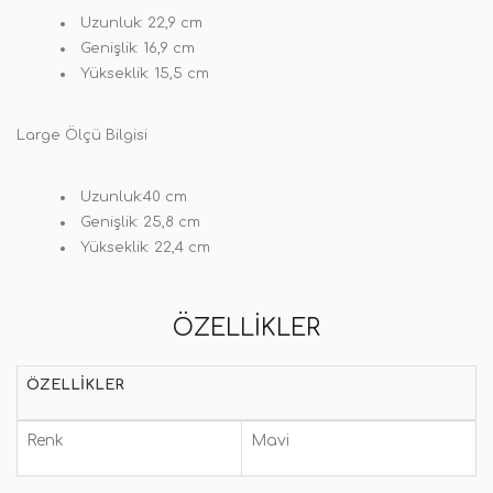
Uzunluk: 22,9 cm
Genişlik: 16,9 cm
Yükseklik: 15,5 cm
Large Ölçü Bilgisi
Uzunluk:40 cm
Genişlik: 25,8 cm
Yükseklik: 22,4 cm
ÖZELLIKLER
ÖZELLIKLER
Renk
Mavi