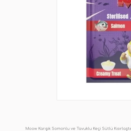
Moow Karışık Somonlu ve Tavuklu Keçi Sütlü Kısırlaştı