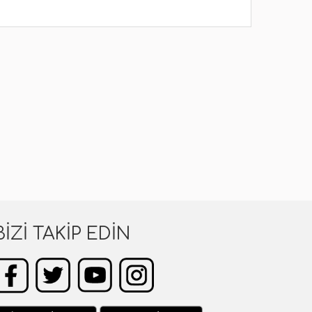
BIZI TAKIP EDIN