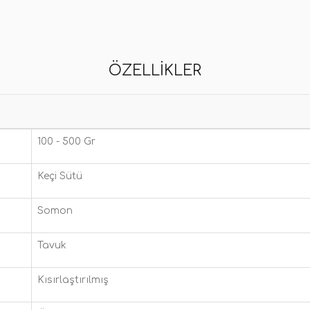
ÖZELLIKLER
100 - 500 Gr
Keçi Sütü
Somon
Tavuk
Kısırlaştırılmış