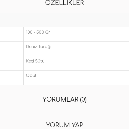
ÖZELLIKLER
100 - 500 Gr
Deniz Tarağı
Keçi Sütü
Ödül
YORUMLAR (0)
YORUM YAP