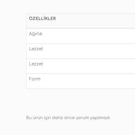
ÖZELLIKLER
Ağırlık
Lezzet
Lezzet
Form
Bu ürün için daha önce yorum yapılmadı.