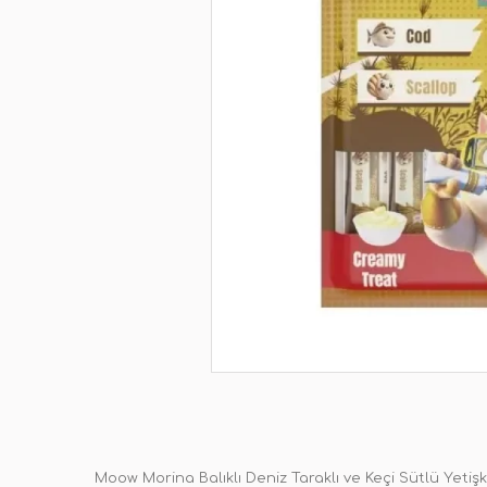
Moow Morina Balıklı Deniz Taraklı ve Keçi Sütlü Yetiş