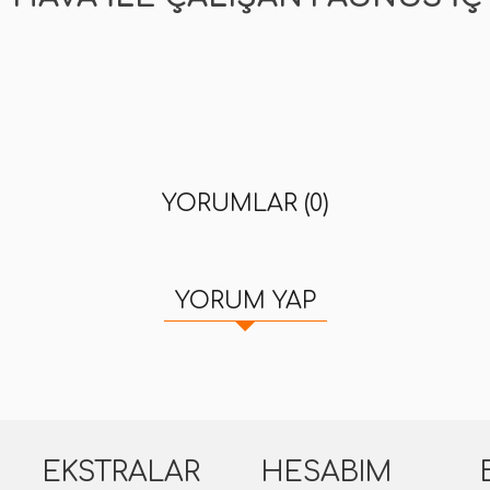
YORUMLAR (0)
YORUM YAP
EKSTRALAR
HESABIM