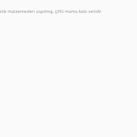
k malzemeden yapılmış, çiftli mama kabı setidir.