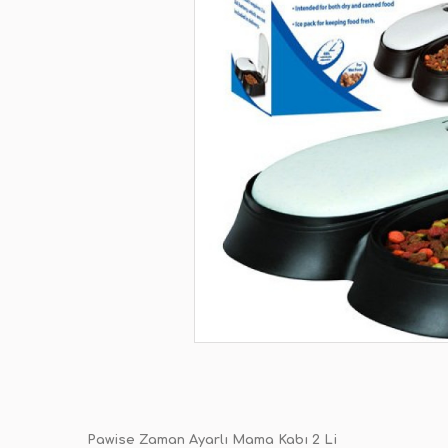
Pawise Zaman Ayarlı Mama Kabı 2 Li