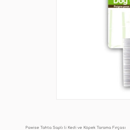
Pawise Tahta Saplı li Kedi ve Köpek Tarama Fırçası