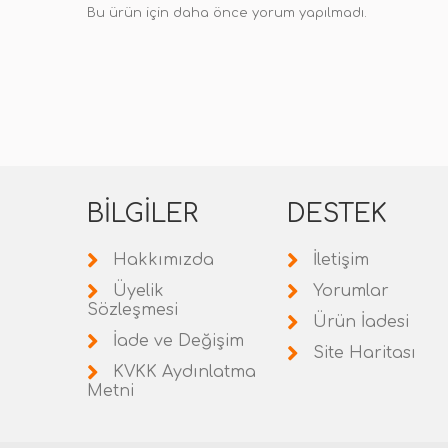
Bu ürün için daha önce yorum yapılmadı.
BILGILER
DESTEK
Hakkımızda
İletişim
Üyelik
Yorumlar
Sözleşmesi
Ürün İadesi
İade ve Değişim
Site Haritası
KVKK Aydınlatma
Metni