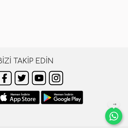
BIZI TAKIP EDIN