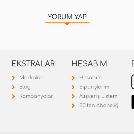
YORUM YAP
EKSTRALAR
HESABIM
Markalar
Hesabım
Blog
Siparişlerim
Kampanyalar
Alışveriş Listem
Bülten Aboneliği