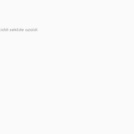
iddi sekilde azaldi.