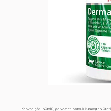
Kanvas görünümlü, polyester-pamuk kumaştan üretil