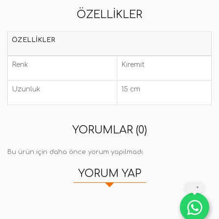
ÖZELLIKLER
ÖZELLIKLER
Renk
Kiremit
Uzunluk
15 cm
YORUMLAR (0)
Bu ürün için daha önce yorum yapılmadı.
YORUM YAP