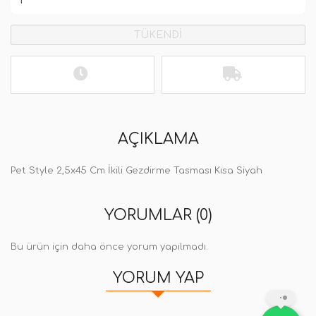
TÜKENDİ
AÇIKLAMA
Pet Style 2,5x45 Cm İkili Gezdirme Tasması Kısa Siyah
YORUMLAR (0)
Bu ürün için daha önce yorum yapılmadı.
YORUM YAP