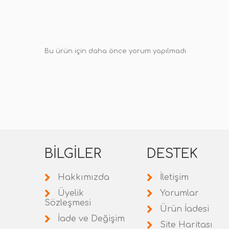
Bu ürün için daha önce yorum yapılmadı.
BILGILER
DESTEK
Hakkımızda
İletişim
Üyelik
Yorumlar
Sözleşmesi
Ürün İadesi
İade ve Değişim
Site Haritası