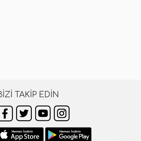
BIZI TAKIP EDIN