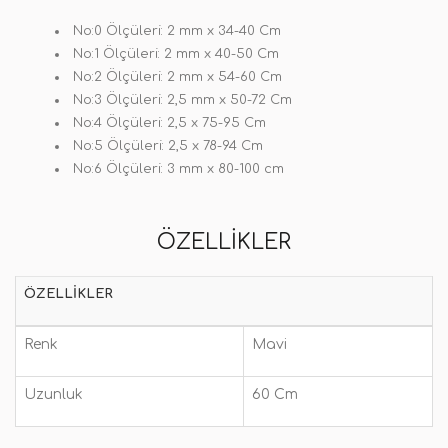
No:0 Ölçüleri: 2 mm x 34-40 Cm
No:1 Ölçüleri: 2 mm x 40-50 Cm
No:2 Ölçüleri: 2 mm x 54-60 Cm
No:3 Ölçüleri: 2,5 mm x 50-72 Cm
No:4 Ölçüleri: 2,5 x 75-95 Cm
No:5 Ölçüleri: 2,5 x 78-94 Cm
No:6 Ölçüleri: 3 mm x 80-100 cm
ÖZELLIKLER
ÖZELLIKLER
Renk
Mavi
Uzunluk
60 Cm