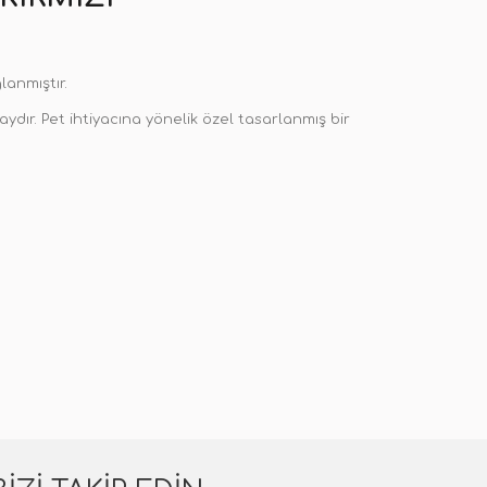
anmıştır.
aydır. Pet ihtiyacına yönelik özel tasarlanmış bir