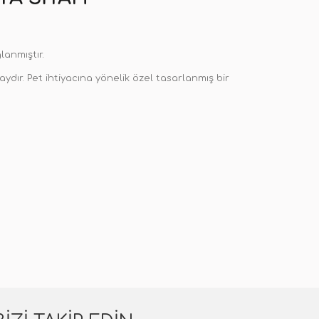
anmıştır.
aydır. Pet ihtiyacına yönelik özel tasarlanmış bir