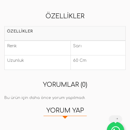
ÖZELLIKLER
ÖZELLIKLER
Renk
Sarı
Uzunluk
60 Cm
YORUMLAR (0)
Bu ürün için daha önce yorum yapılmadı.
YORUM YAP