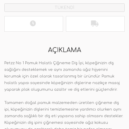
TÜKENDİ
AÇIKLAMA
Petzz No 1 Pamuk Halatlı Çiğneme Diş İpi, köpeğinizin diş
sağlığını desteklemek ve aynı zamanda ağız hijyenini
korumak için özel olarak tasarlanmış bir üründür. Pamuk
halatlı yapısı sayesinde köpeğinizin dişlerine nazikçe masaj
yaparak plak oluşumunu azaltır ve diş etlerini güçlendirir.
Tamamen doğal pamuk malzemeden üretilen çiğneme diş
ipi, köpeğinizin dişlerini temizlemesine yardımcı olurken aynı
zamanda sağlıklı bir diş eti yapısına sahip olmasını destekler.
Köpeğinizin diş ipini çiğnemesi sayesinde ağız kokusu