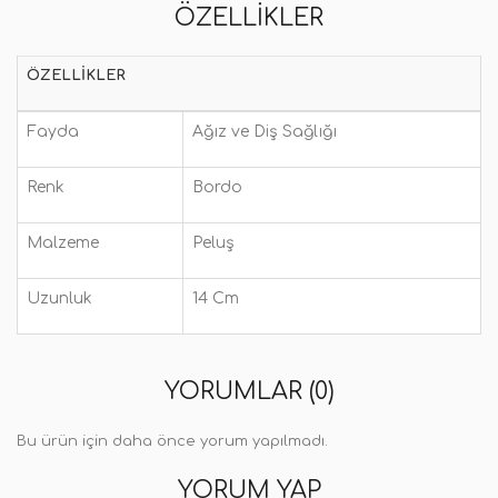
ÖZELLIKLER
ÖZELLIKLER
Fayda
Ağız ve Diş Sağlığı
Renk
Bordo
Malzeme
Peluş
Uzunluk
14 Cm
YORUMLAR (0)
Bu ürün için daha önce yorum yapılmadı.
YORUM YAP