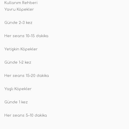
Kullanım Rehberi
Yavru Köpekler
Günde 2–3 kez
Her seans 10–15 dakika
Yetişkin Köpekler
Günde 1–2 kez
Her seans 15–20 dakika
Yaşlı Köpekler
Günde 1 kez
Her seans 5–10 dakika