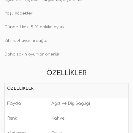
Yaşlı Köpekler
Günde 1 kez, 5–10 dakika oyun
Zihinsel uyarım sağlar
Daha sakin oyunlar önerilir
ÖZELLIKLER
ÖZELLIKLER
Fayda
Ağız ve Diş Sağlığı
Renk
Kahve