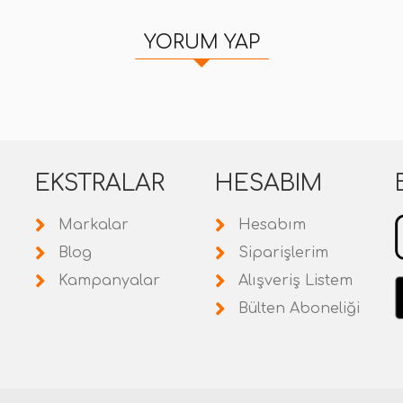
YORUM YAP
EKSTRALAR
HESABIM
Markalar
Hesabım
Blog
Siparişlerim
Kampanyalar
Alışveriş Listem
Bülten Aboneliği