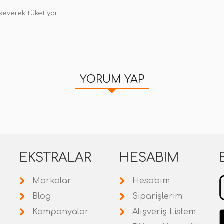
severek tüketiyor.
YORUM YAP
EKSTRALAR
HESABIM
Markalar
Hesabım
Blog
Siparişlerim
Kampanyalar
Alışveriş Listem