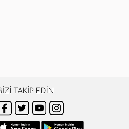
BIZI TAKIP EDIN