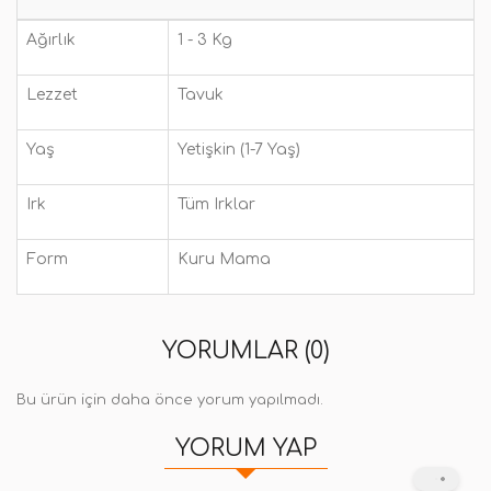
Ağırlık
1 - 3 Kg
Lezzet
Tavuk
Yaş
Yetişkin (1-7 Yaş)
Irk
Tüm Irklar
Form
Kuru Mama
YORUMLAR (0)
Bu ürün için daha önce yorum yapılmadı.
YORUM YAP