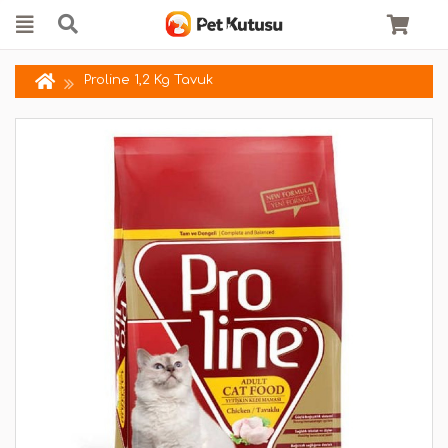
Proline 1,2 Kg Tavuk