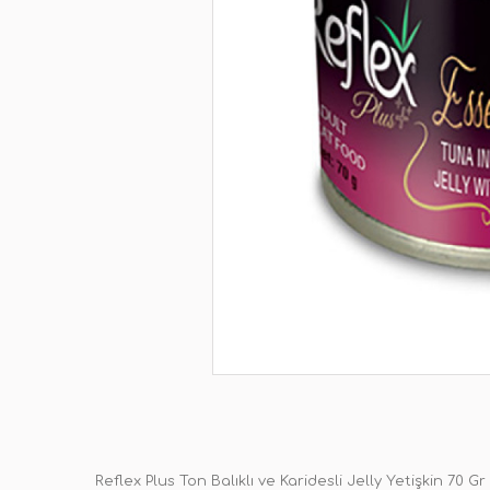
Reflex Plus Ton Balıklı ve Karidesli Jelly Yetişkin
70 Gr