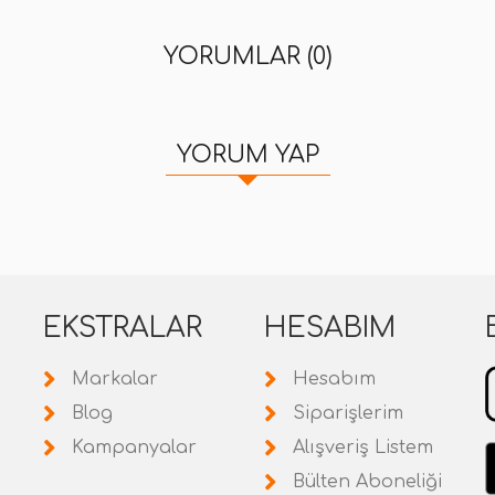
YORUMLAR (0)
YORUM YAP
EKSTRALAR
HESABIM
Markalar
Hesabım
Blog
Siparişlerim
Kampanyalar
Alışveriş Listem
Bülten Aboneliği