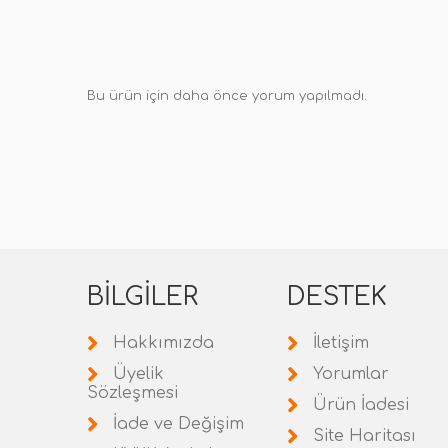
Bu ürün için daha önce yorum yapılmadı.
BILGILER
DESTEK
Hakkımızda
İletişim
Üyelik
Yorumlar
Sözleşmesi
Ürün İadesi
İade ve Değişim
Site Haritası