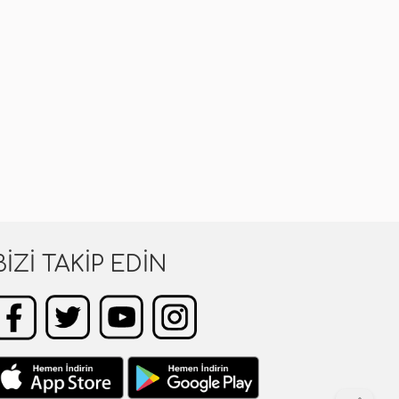
BIZI TAKIP EDIN