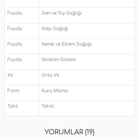
Fayda
Deri ve Tüy Sağlığı
Fayda
Kalp Sağlığı
Fayda
Kemik ve Eklem Sağlığı
Fayda
Sindirim Sistemi
Irk
Orta Irk
Form
Kuru Mama
Tahıl
Tahıllı
YORUMLAR (19)