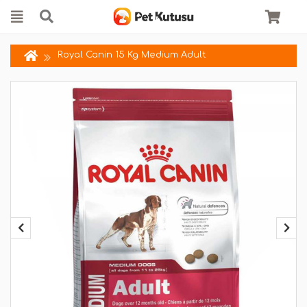
Royal Canin 15 Kg Medium Adult