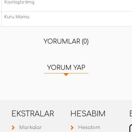
Kısırlaştırılmış
Kuru Mama
YORUMLAR (0)
YORUM YAP
EKSTRALAR
HESABIM
Markalar
Hesabım