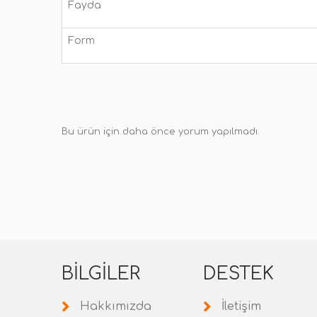
Fayda
Form
Bu ürün için daha önce yorum yapılmadı.
BILGILER
DESTEK
Hakkımızda
İletişim