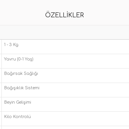
ÖZELLIKLER
1 - 3 Kg
Yavru (0-1 Yaş)
Bağırsak Sağlığı
Bağışıklık Sistemi
Beyin Gelişimi
Kilo Kontrolü