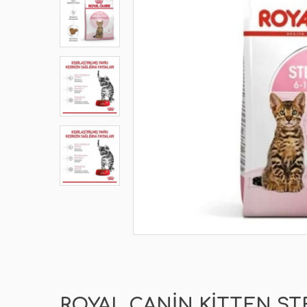
ROYAL CANIN KITTEN STE