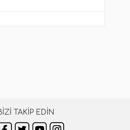
BIZI TAKIP EDIN