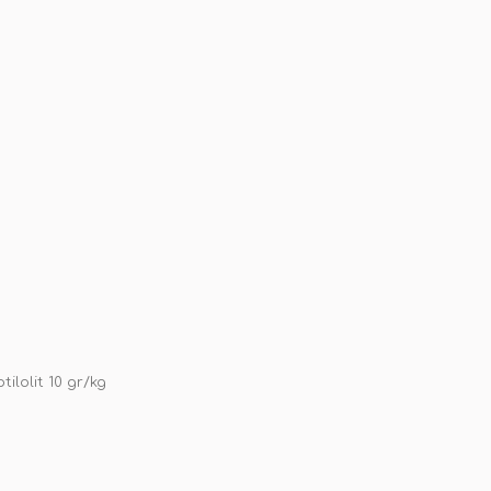
tilolit 10 gr/kg