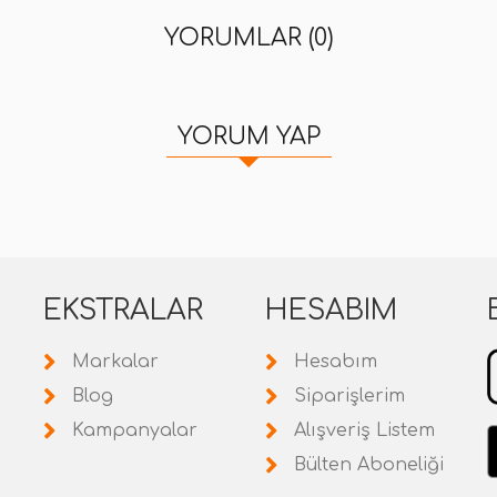
YORUMLAR (0)
YORUM YAP
EKSTRALAR
HESABIM
Markalar
Hesabım
Blog
Siparişlerim
Kampanyalar
Alışveriş Listem
Bülten Aboneliği