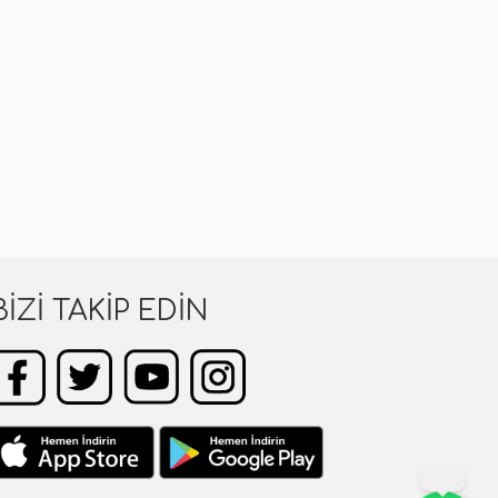
BIZI TAKIP EDIN