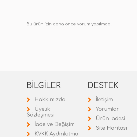
Bu ürün için daha önce yorum yapılmadı.
BILGILER
DESTEK
Hakkımızda
İletişim
Üyelik
Yorumlar
Sözleşmesi
Ürün İadesi
İade ve Değişim
Site Haritası
KVKK Aydınlatma