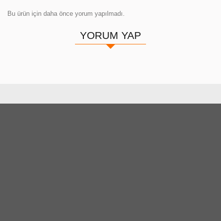
Bu ürün için daha önce yorum yapılmadı.
YORUM YAP