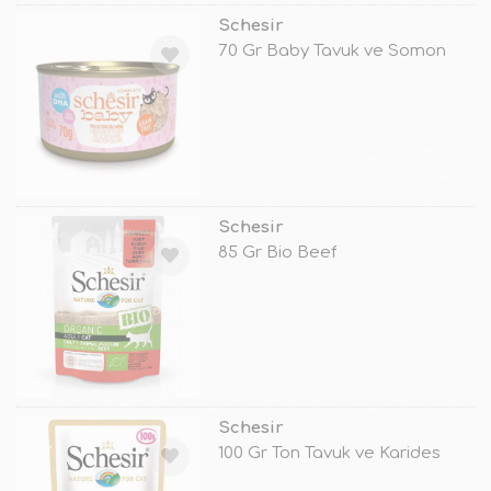
Schesir
70 Gr Baby Tavuk ve Somon
TÜKENDİ
Schesir
85 Gr Bio Beef
TÜKENDİ
Schesir
100 Gr Ton Tavuk ve Karides