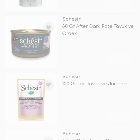
TÜKENDİ
Schesir
80 Gr After Dark Pate Tavuk ve
Ördek
TÜKENDİ
Schesir
100 Gr Ton Tavuk ve Jambon
TÜKENDİ
Schesir