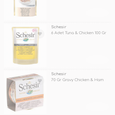
TÜKENDİ
Schesir
6 Adet Tuna & Chicken 100 Gr
TÜKENDİ
Schesir
70 Gr Gravy Chicken & Ham
TÜKENDİ