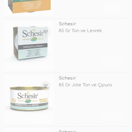
TÜKENDİ
Schesir
85 Gr Ton ve Levrek
TÜKENDİ
Schesir
85 Gr Jöle Ton ve Çipura
TÜKENDİ