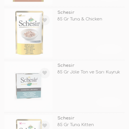
Schesir
85 Gr Tuna & Chicken
TÜKENDİ
Schesir
85 Gr Jöle Ton ve Sarı Kuyruk
TÜKENDİ
Schesir
85 Gr Tuna Kitten