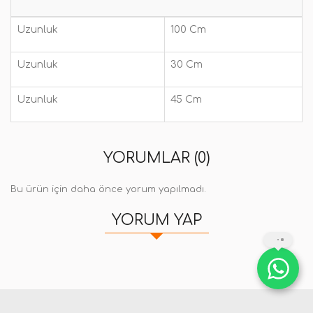
Uzunluk
100 Cm
Uzunluk
30 Cm
Uzunluk
45 Cm
YORUMLAR (0)
Bu ürün için daha önce yorum yapılmadı.
YORUM YAP