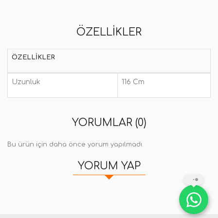
ÖZELLIKLER
ÖZELLIKLER
Uzunluk
116 Cm
YORUMLAR (0)
Bu ürün için daha önce yorum yapılmadı.
YORUM YAP