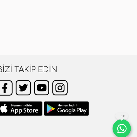
BIZI TAKIP EDIN