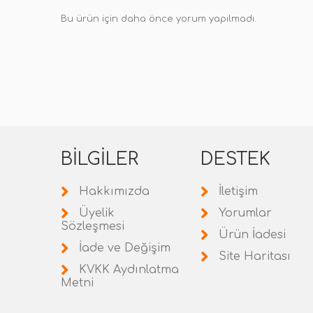
Bu ürün için daha önce yorum yapılmadı.
BILGILER
DESTEK
Hakkımızda
İletişim
Üyelik
Yorumlar
Sözleşmesi
Ürün İadesi
İade ve Değişim
Site Haritası
KVKK Aydınlatma
Metni