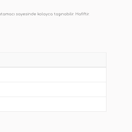
tamacı sayesinde kolayca taşınabilir. Hafiftir.