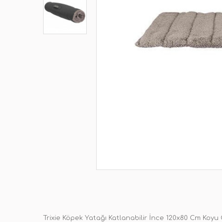
Trixie Köpek Yatağı Katlanabilir İnce 120x80 Cm Koyu 