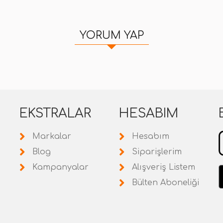
YORUM YAP
EKSTRALAR
HESABIM
Markalar
Hesabım
Blog
Siparişlerim
Kampanyalar
Alışveriş Listem
Bülten Aboneliği