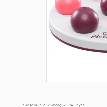
Trixie Kedi Zeka Oyuncağı, 20Cm, Beyaz