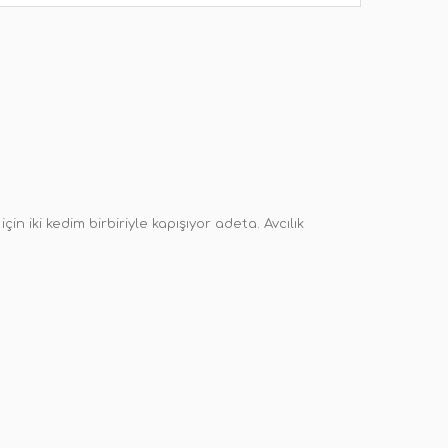
in iki kedim birbiriyle kapışıyor adeta. Avcılık