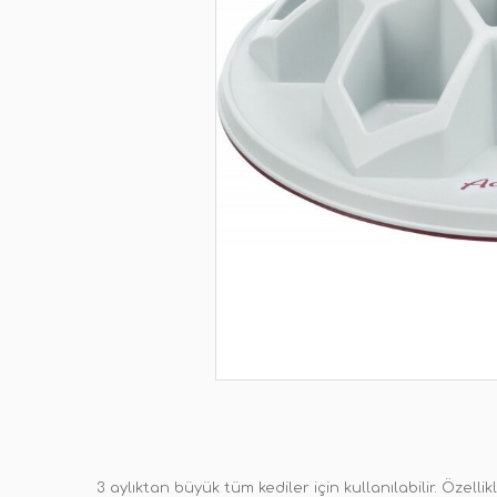
3 aylıktan büyük tüm kediler için kullanılabilir. Öze