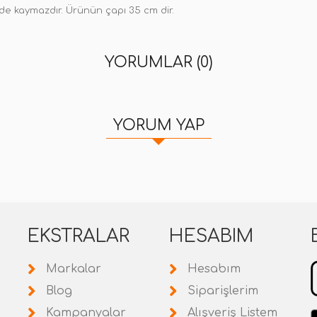
nde kaymazdır. Ürünün çapı 35 cm dir.
YORUMLAR (0)
YORUM YAP
EKSTRALAR
HESABIM
Markalar
Hesabım
Blog
Siparişlerim
Kampanyalar
Alışveriş Listem