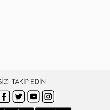
BIZI TAKIP EDIN