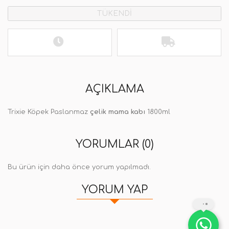
TÜKENDİ
AÇIKLAMA
Trixie Köpek Paslanmaz
çelik mama kabı
1800ml
YORUMLAR (0)
Bu ürün için daha önce yorum yapılmadı.
YORUM YAP