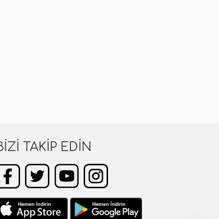
BIZI TAKIP EDIN