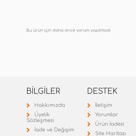
Bu ürün için daha önce yorum yapılmadı.
BILGILER
DESTEK
Hakkımızda
İletişim
Üyelik
Yorumlar
Sözleşmesi
Ürün İadesi
İade ve Değişim
Site Haritası