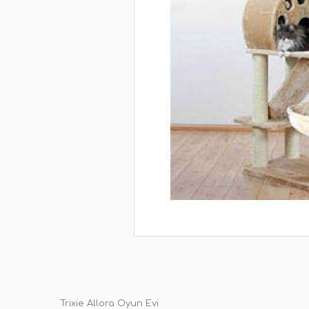
Trixie Allora Oyun Evi