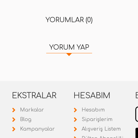
YORUMLAR (0)
YORUM YAP
EKSTRALAR
HESABIM
Markalar
Hesabım
Blog
Siparişlerim
Kampanyalar
Alışveriş Listem