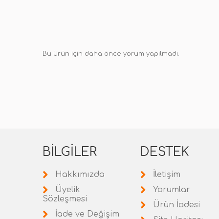
Bu ürün için daha önce yorum yapılmadı.
BILGILER
DESTEK
Hakkımızda
İletişim
Üyelik
Yorumlar
Sözleşmesi
Ürün İadesi
İade ve Değişim