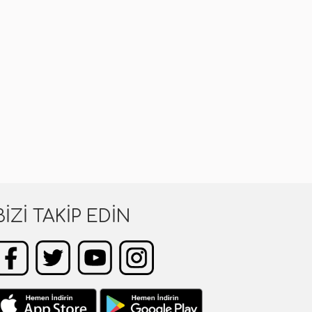
BIZI TAKIP EDIN