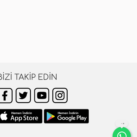
BIZI TAKIP EDIN