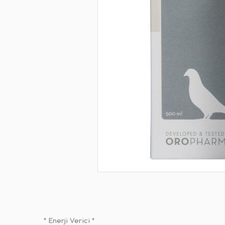
* Enerji Verici *