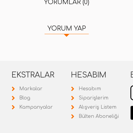
YORUMLAR (0)
YORUM YAP
EKSTRALAR
HESABIM
Markalar
Hesabım
Blog
Siparişlerim
Kampanyalar
Alışveriş Listem
Bülten Aboneliği