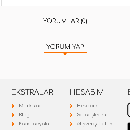
YORUMLAR (0)
YORUM YAP
EKSTRALAR
HESABIM
Markalar
Hesabım
Blog
Siparişlerim
Kampanyalar
Alışveriş Listem