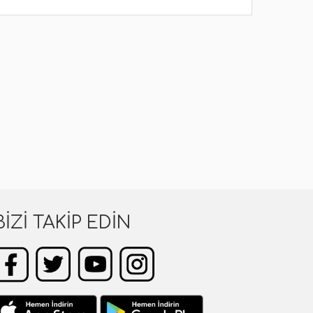
BIZI TAKIP EDIN