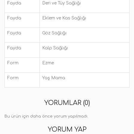
Fayda
Deri ve Tüy Sağlığı
Fayda
Eklem ve Kas Sağlığı
Fayda
Göz Sağlığı
Fayda
Kalp Sağlığı
Form
Ezme
Form
Yaş Mama
YORUMLAR (0)
Bu ürün için daha önce yorum yapılmadı.
YORUM YAP