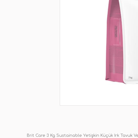
Brit Care 3 Kg Sustainable Yetişkin Küçük Irk Tavuk 